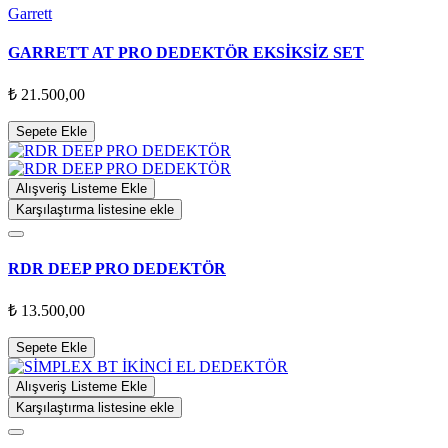
Garrett
GARRETT AT PRO DEDEKTÖR EKSİKSİZ SET
₺ 21.500,00
Sepete Ekle
Alışveriş Listeme Ekle
Karşılaştırma listesine ekle
RDR DEEP PRO DEDEKTÖR
₺ 13.500,00
Sepete Ekle
Alışveriş Listeme Ekle
Karşılaştırma listesine ekle