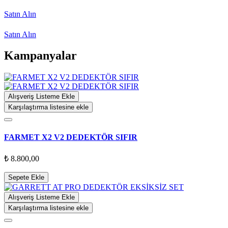
Satın Alın
Satın Alın
Kampanyalar
Alışveriş Listeme Ekle
Karşılaştırma listesine ekle
FARMET X2 V2 DEDEKTÖR SIFIR
₺ 8.800,00
Sepete Ekle
Alışveriş Listeme Ekle
Karşılaştırma listesine ekle