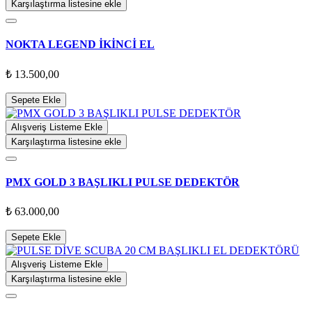
Karşılaştırma listesine ekle
NOKTA LEGEND İKİNCİ EL
₺ 13.500,00
Sepete Ekle
Alışveriş Listeme Ekle
Karşılaştırma listesine ekle
PMX GOLD 3 BAŞLIKLI PULSE DEDEKTÖR
₺ 63.000,00
Sepete Ekle
Alışveriş Listeme Ekle
Karşılaştırma listesine ekle