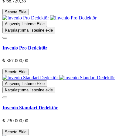
₺ 68.720,38
Sepete Ekle
Alışveriş Listeme Ekle
Karşılaştırma listesine ekle
Invenio Pro Dedektör
₺ 367.000,00
Sepete Ekle
Alışveriş Listeme Ekle
Karşılaştırma listesine ekle
Invenio Standart Dedektör
₺ 230.000,00
Sepete Ekle