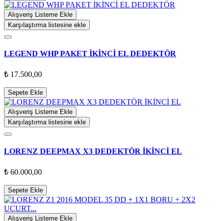
Alışveriş Listeme Ekle
Karşılaştırma listesine ekle
LEGEND WHP PAKET İKİNCİ EL DEDEKTÖR
₺ 17.500,00
Sepete Ekle
Alışveriş Listeme Ekle
Karşılaştırma listesine ekle
LORENZ DEEPMAX X3 DEDEKTÖR İKİNCİ EL
₺ 60.000,00
Sepete Ekle
Alışveriş Listeme Ekle