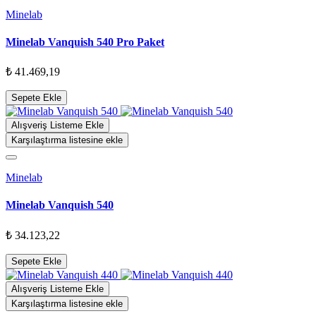
Minelab
Minelab Vanquish 540 Pro Paket
₺ 41.469,19
Sepete Ekle
Alışveriş Listeme Ekle
Karşılaştırma listesine ekle
Minelab
Minelab Vanquish 540
₺ 34.123,22
Sepete Ekle
Alışveriş Listeme Ekle
Karşılaştırma listesine ekle