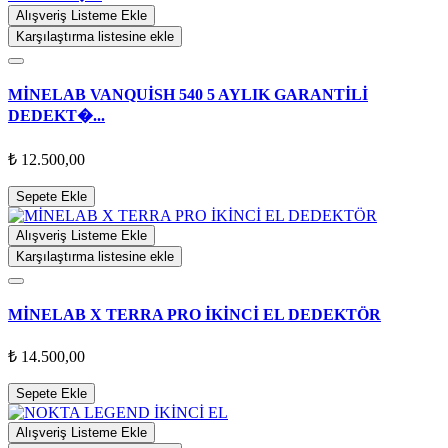
Alışveriş Listeme Ekle
Karşılaştırma listesine ekle
MİNELAB VANQUİSH 540 5 AYLIK GARANTİLİ
DEDEKT�...
₺ 12.500,00
Sepete Ekle
Alışveriş Listeme Ekle
Karşılaştırma listesine ekle
MİNELAB X TERRA PRO İKİNCİ EL DEDEKTÖR
₺ 14.500,00
Sepete Ekle
Alışveriş Listeme Ekle