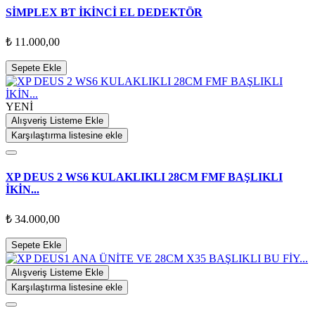
SİMPLEX BT İKİNCİ EL DEDEKTÖR
₺ 11.000,00
Sepete Ekle
YENİ
Alışveriş Listeme Ekle
Karşılaştırma listesine ekle
XP DEUS 2 WS6 KULAKLIKLI 28CM FMF BAŞLIKLI
İKİN...
₺ 34.000,00
Sepete Ekle
Alışveriş Listeme Ekle
Karşılaştırma listesine ekle