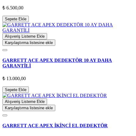
₺ 6.500,00
Sepete Ekle
Alışveriş Listeme Ekle
Karşılaştırma listesine ekle
GARRETT ACE APEX DEDEKTÖR 10 AY DAHA
GARANTİLİ
₺ 13.000,00
Sepete Ekle
Alışveriş Listeme Ekle
Karşılaştırma listesine ekle
GARRETT ACE APEX İKİNCİ EL DEDEKTÖR