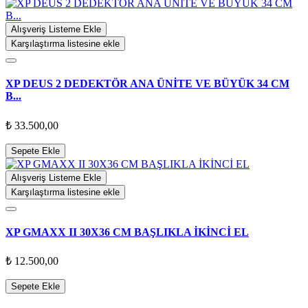
Alışveriş Listeme Ekle
Karşılaştırma listesine ekle
XP DEUS 2 DEDEKTÖR ANA ÜNİTE VE BÜYÜK 34 CM
B...
₺ 33.500,00
Sepete Ekle
Alışveriş Listeme Ekle
Karşılaştırma listesine ekle
XP GMAXX II 30X36 CM BAŞLIKLA İKİNCİ EL
₺ 12.500,00
Sepete Ekle