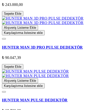
₺ 243.000,00
Sepete Ekle
Alışveriş Listeme Ekle
Karşılaştırma listesine ekle
HUNTER MAN 3D PRO PULSE DEDEKTÖR
₺ 90.047,39
Sepete Ekle
Alışveriş Listeme Ekle
Karşılaştırma listesine ekle
HUNTER MAN PULSE DEDEKTÖR