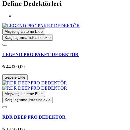
Define Dedektörleri
Alışveriş Listeme Ekle
Karşılaştırma listesine ekle
LEGEND PRO PAKET DEDEKTÖR
₺ 44.000,00
Sepete Ekle
Alışveriş Listeme Ekle
Karşılaştırma listesine ekle
RDR DEEP PRO DEDEKTÖR
₺ 13.500,00