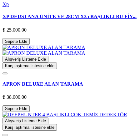
Xp
XP DEUS1 ANA ÜNİTE VE 28CM X35 BAŞLIKLI BU FİY...
₺ 25.000,00
Sepete Ekle
Alışveriş Listeme Ekle
Karşılaştırma listesine ekle
APRON DELUXE ALAN TARAMA
₺ 38.000,00
Sepete Ekle
Alışveriş Listeme Ekle
Karşılaştırma listesine ekle