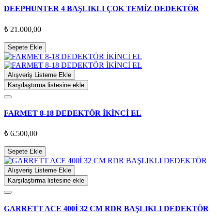
DEEPHUNTER 4 BAŞLIKLI ÇOK TEMİZ DEDEKTÖR
₺ 21.000,00
Sepete Ekle
Alışveriş Listeme Ekle
Karşılaştırma listesine ekle
FARMET 8-18 DEDEKTÖR İKİNCİ EL
₺ 6.500,00
Sepete Ekle
Alışveriş Listeme Ekle
Karşılaştırma listesine ekle
GARRETT ACE 400İ 32 CM RDR BAŞLIKLI DEDEKTÖR