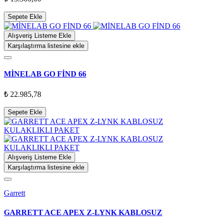
Sepete Ekle
Alışveriş Listeme Ekle
Karşılaştırma listesine ekle
MİNELAB GO FİND 66
₺ 22.985,78
Sepete Ekle
Alışveriş Listeme Ekle
Karşılaştırma listesine ekle
Garrett
GARRETT ACE APEX Z-LYNK KABLOSUZ