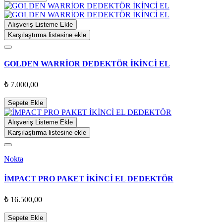
Alışveriş Listeme Ekle
Karşılaştırma listesine ekle
GOLDEN WARRİOR DEDEKTÖR İKİNCİ EL
₺ 7.000,00
Sepete Ekle
Alışveriş Listeme Ekle
Karşılaştırma listesine ekle
Nokta
İMPACT PRO PAKET İKİNCİ EL DEDEKTÖR
₺ 16.500,00
Sepete Ekle