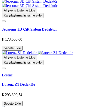
Alışveriş Listeme Ekle
Karşılaştırma listesine ekle
Jeosonar 3D Çift Sistem Dedektör
₺ 173.000,00
Sepete Ekle
Alışveriş Listeme Ekle
Karşılaştırma listesine ekle
Lorenz
Lorenz Z1 Dedektör
₺ 293.800,54
Sepete Ekle