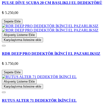
PULSE DİVE SCUBA 20 CM BAŞLIKLI EL DEDEKTÖRÜ
₺ 5.250,00
Sepete Ekle
Alışveriş Listeme Ekle
Karşılaştırma listesine ekle
RDR DEEP PRO DEDEKTÖR İKİNCİ EL PAZARLIKSIZ
₺ 3.750,00
Sepete Ekle
Alışveriş Listeme Ekle
Karşılaştırma listesine ekle
RUTUS ALTER 71 DEDEKTÖR İKİNCİ EL