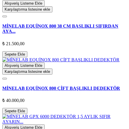
Alışveriş Listeme Ekle
Karşılaştırma listesine ekle
MİNELAB EQUİNOX 800 38 CM BAŞLIKLI SIFIRDAN
AYA...
₺ 21.500,00
Sepete Ekle
Alışveriş Listeme Ekle
Karşılaştırma listesine ekle
MİNELAB EQUİNOX 800 ÇİFT BAŞLIKLI DEDEKTÖR
₺ 40.000,00
Sepete Ekle
Alışveriş Listeme Ekle