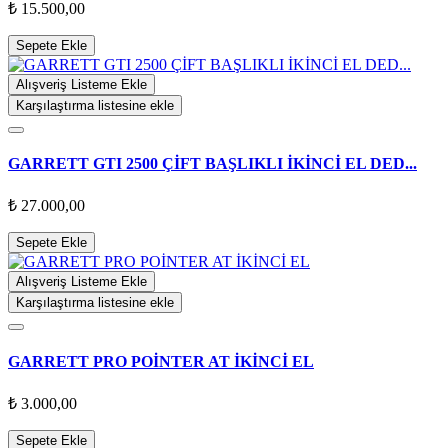
₺ 15.500,00
Sepete Ekle
Alışveriş Listeme Ekle
Karşılaştırma listesine ekle
GARRETT GTI 2500 ÇİFT BAŞLIKLI İKİNCİ EL DED...
₺ 27.000,00
Sepete Ekle
Alışveriş Listeme Ekle
Karşılaştırma listesine ekle
GARRETT PRO POİNTER AT İKİNCİ EL
₺ 3.000,00
Sepete Ekle