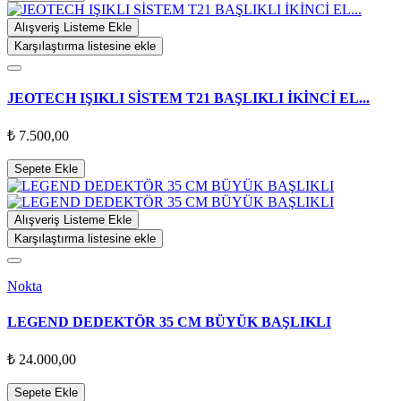
Alışveriş Listeme Ekle
Karşılaştırma listesine ekle
JEOTECH IŞIKLI SİSTEM T21 BAŞLIKLI İKİNCİ EL...
₺ 7.500,00
Sepete Ekle
Alışveriş Listeme Ekle
Karşılaştırma listesine ekle
Nokta
LEGEND DEDEKTÖR 35 CM BÜYÜK BAŞLIKLI
₺ 24.000,00
Sepete Ekle