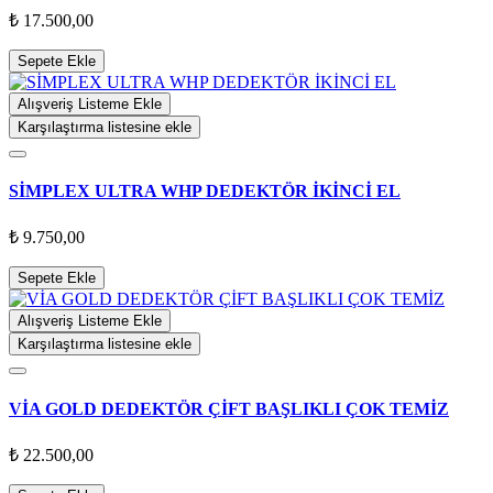
₺ 17.500,00
Sepete Ekle
Alışveriş Listeme Ekle
Karşılaştırma listesine ekle
SİMPLEX ULTRA WHP DEDEKTÖR İKİNCİ EL
₺ 9.750,00
Sepete Ekle
Alışveriş Listeme Ekle
Karşılaştırma listesine ekle
VİA GOLD DEDEKTÖR ÇİFT BAŞLIKLI ÇOK TEMİZ
₺ 22.500,00