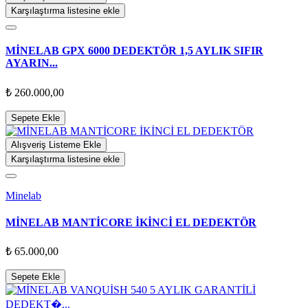
Karşılaştırma listesine ekle
MİNELAB GPX 6000 DEDEKTÖR 1,5 AYLIK SIFIR
AYARIN...
₺ 260.000,00
Sepete Ekle
Alışveriş Listeme Ekle
Karşılaştırma listesine ekle
Minelab
MİNELAB MANTİCORE İKİNCİ EL DEDEKTÖR
₺ 65.000,00
Sepete Ekle