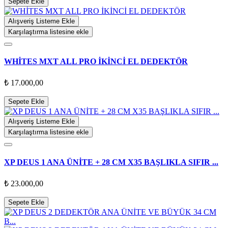
Sepete Ekle
Alışveriş Listeme Ekle
Karşılaştırma listesine ekle
WHİTES MXT ALL PRO İKİNCİ EL DEDEKTÖR
₺ 17.000,00
Sepete Ekle
Alışveriş Listeme Ekle
Karşılaştırma listesine ekle
XP DEUS 1 ANA ÜNİTE + 28 CM X35 BAŞLIKLA SIFIR ...
₺ 23.000,00
Sepete Ekle