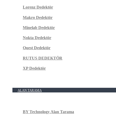
Lorenz Dedektör
Makro Dedektör
Minelab Dedektör
Nokta Dedektör
Quest Dedektör
RUTUS DEDEKTÖR
XP Dedektör
ALAN TARAMA
BY Technology Alan Tarama