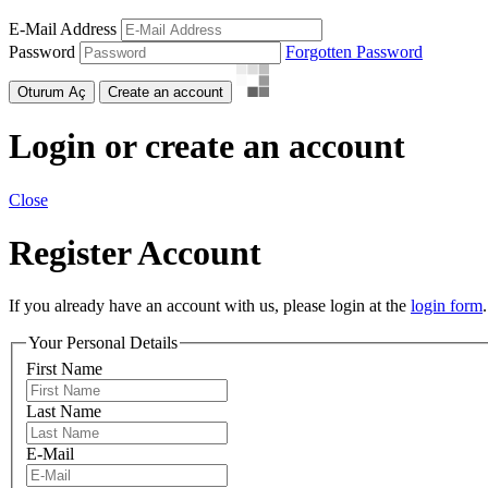
E-Mail Address
Password
Forgotten Password
Oturum Aç
Create an account
Login or create an account
Close
Register Account
If you already have an account with us, please login at the
login form
.
Your Personal Details
First Name
Last Name
E-Mail