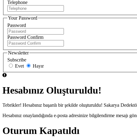
Telephone
Your Password
Password
Password Confirm
Newsletter
Subscribe
Evet
Hayır
Hesabınız Oluşturuldu!
Tebrikler! Hesabınız başarılı bir şekilde oluşturuldu! Sakarya Dedek
Hesabınız onaylandığında e-posta adresinize bilgilendirme mesajı gönder
Oturum Kapatıldı