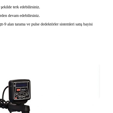
şekilde terk edebilirsiniz.
erden devam edebilirsiniz.
tr-9 alan tarama ve pulse dedektörler sistemleri satış bayisi