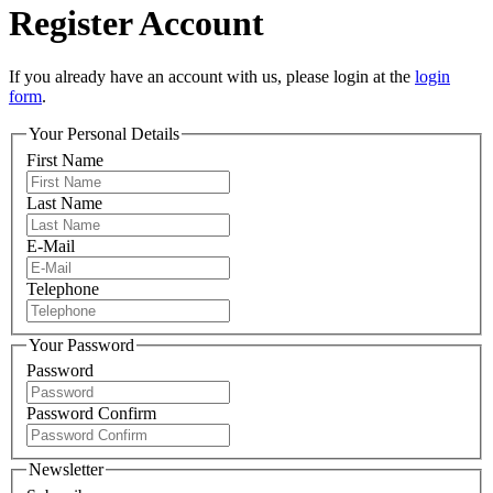
Register Account
If you already have an account with us, please login at the
login
form
.
Your Personal Details
First Name
Last Name
E-Mail
Telephone
Your Password
Password
Password Confirm
Newsletter