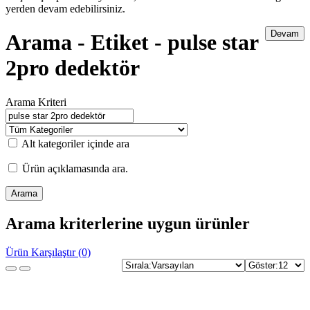
yerden devam edebilirsiniz.
Devam
Arama - Etiket - pulse star
2pro dedektör
Arama Kriteri
Alt kategoriler içinde ara
Ürün açıklamasında ara.
Arama kriterlerine uygun ürünler
Ürün Karşılaştır (0)