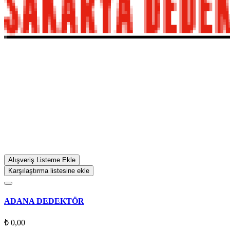
Alışveriş Listeme Ekle
Karşılaştırma listesine ekle
ADANA DEDEKTÖR
₺ 0,00