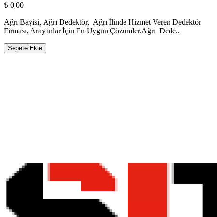
₺ 0,00
Ağrı Bayisi, Ağrı Dedektör, Ağrı İlinde Hizmet Veren Dedektör
Firması, Arayanlar İçin En Uygun Çözümler.Ağrı Dede..
Sepete Ekle