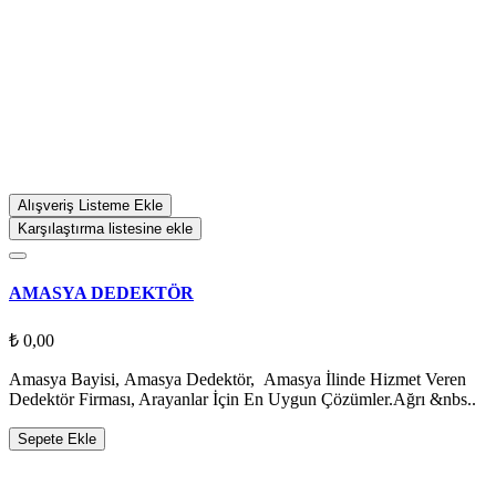
Alışveriş Listeme Ekle
Karşılaştırma listesine ekle
AMASYA DEDEKTÖR
₺ 0,00
Amasya Bayisi, Amasya Dedektör, Amasya İlinde Hizmet Veren
Dedektör Firması, Arayanlar İçin En Uygun Çözümler.Ağrı &nbs..
Sepete Ekle