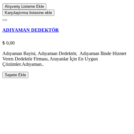
Alışveriş Listeme Ekle
Karşılaştırma listesine ekle
ADIYAMAN DEDEKTÖR
₺ 0,00
Adıyaman Bayisi, Adıyaman Dedektör, Adıyaman İlinde Hizmet
Veren Dedektör Firması, Arayanlar İçin En Uygun
Çözümler.Adıyaman..
Sepete Ekle