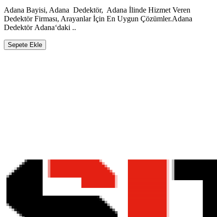
Adana Bayisi, Adana Dedektör, Adana İlinde Hizmet Veren
Dedektör Firması, Arayanlar İçin En Uygun Çözümler.Adana
Dedektör Adana‘daki ..
Sepete Ekle