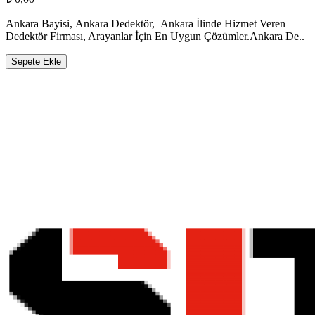
Ankara Bayisi, Ankara Dedektör, Ankara İlinde Hizmet Veren
Dedektör Firması, Arayanlar İçin En Uygun Çözümler.Ankara De..
Sepete Ekle