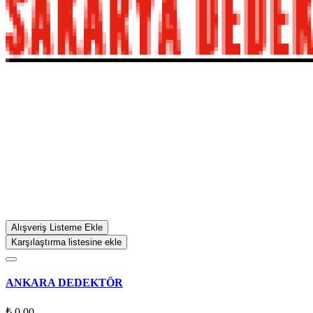
Alışveriş Listeme Ekle
Karşılaştırma listesine ekle
ANKARA DEDEKTÖR
₺ 0,00