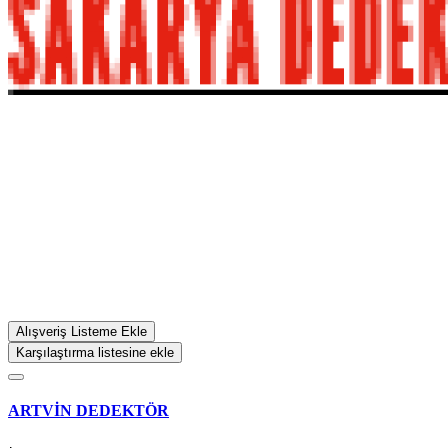
Alışveriş Listeme Ekle
Karşılaştırma listesine ekle
ARTVİN DEDEKTÖR