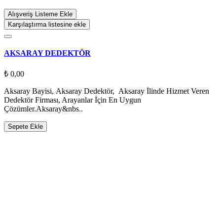
Alışveriş Listeme Ekle
Karşılaştırma listesine ekle
AKSARAY DEDEKTÖR
₺ 0,00
Aksaray Bayisi, Aksaray Dedektör, Aksaray İlinde Hizmet Veren
Dedektör Firması, Arayanlar İçin En Uygun
Çözümler.Aksaray&nbs..
Sepete Ekle