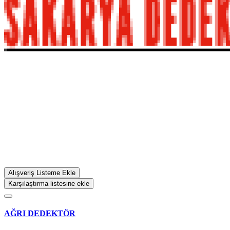
Alışveriş Listeme Ekle
Karşılaştırma listesine ekle
AĞRI DEDEKTÖR