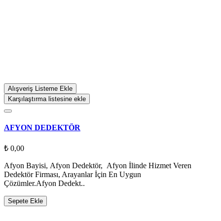
Alışveriş Listeme Ekle
Karşılaştırma listesine ekle
AFYON DEDEKTÖR
₺ 0,00
Afyon Bayisi, Afyon Dedektör, Afyon İlinde Hizmet Veren
Dedektör Firması, Arayanlar İçin En Uygun
Çözümler.Afyon Dedekt..
Sepete Ekle