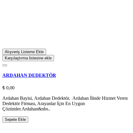
Alışveriş Listeme Ekle
Karşılaştırma listesine ekle
ARDAHAN DEDEKTÖR
₺ 0,00
Ardahan Bayisi, Ardahan Dedektör, Ardahan İlinde Hizmet Veren
Dedektör Firması, Arayanlar İçin En Uygun
Çözümler.Ardahan&nbs..
Sepete Ekle