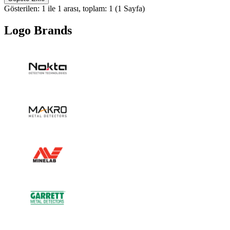
Gösterilen: 1 ile 1 arası, toplam: 1 (1 Sayfa)
Logo Brands