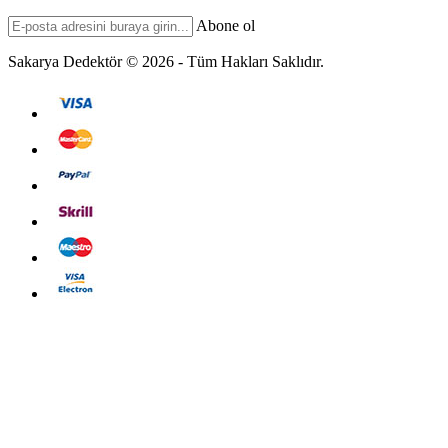
Abone ol
Sakarya Dedektör © 2026 - Tüm Hakları Saklıdır.