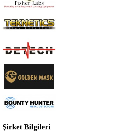
Şirket Bilgileri