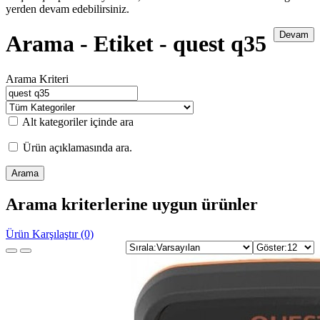
yerden devam edebilirsiniz.
Devam
Arama - Etiket - quest q35
Arama Kriteri
Alt kategoriler içinde ara
Ürün açıklamasında ara.
Arama kriterlerine uygun ürünler
Ürün Karşılaştır (0)