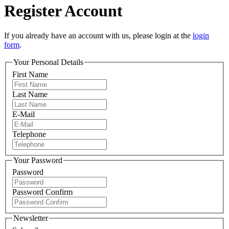
Register Account
If you already have an account with us, please login at the
login
form
.
Your Personal Details
First Name
Last Name
E-Mail
Telephone
Your Password
Password
Password Confirm
Newsletter