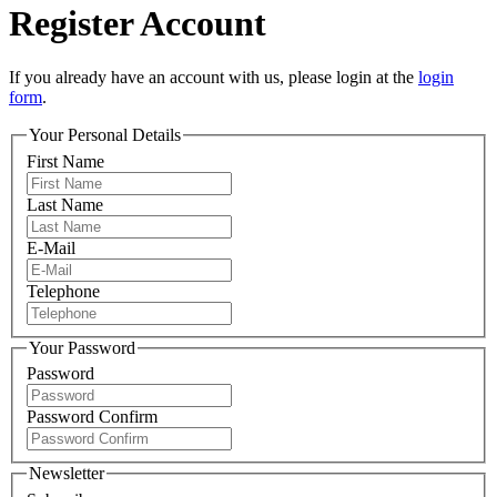
Register Account
If you already have an account with us, please login at the
login
form
.
Your Personal Details
First Name
Last Name
E-Mail
Telephone
Your Password
Password
Password Confirm
Newsletter