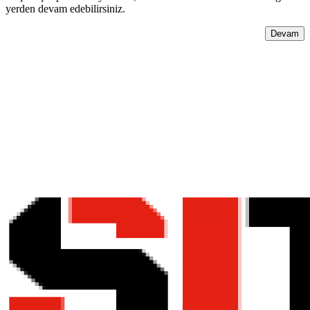
yerden devam edebilirsiniz.
Devam